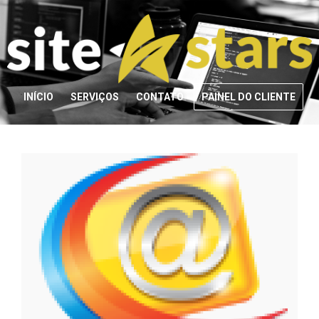
INÍCIO
SERVIÇOS
CONTATO
PAINEL DO CLIENTE