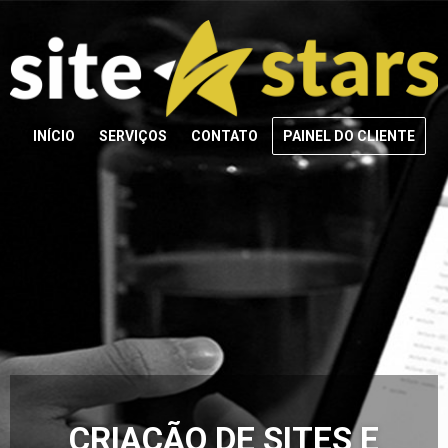
INÍCIO
SERVIÇOS
CONTATO
PAINEL DO CLIENTE
CRIAÇÃO DE SITES E